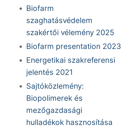
Biofarm
szaghatásvédelem
szakértői vélemény 2025
Biofarm presentation 2023
Energetikai szakreferensi
jelentés 2021
Sajtóközlemény:
Biopolimerek és
mezőgazdasági
hulladékok hasznosítása