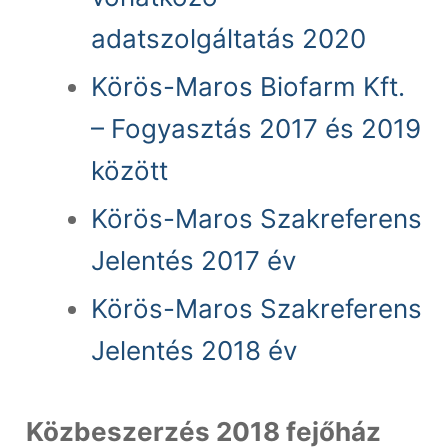
adatszolgáltatás 2020
Körös-Maros Biofarm Kft.
– Fogyasztás 2017 és 2019
között
Körös-Maros Szakreferens
Jelentés 2017 év
Körös-Maros Szakreferens
Jelentés 2018 év
Közbeszerzés 2018 fejőház