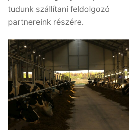
tudunk szállítani feldolgozó
partnereink részére.