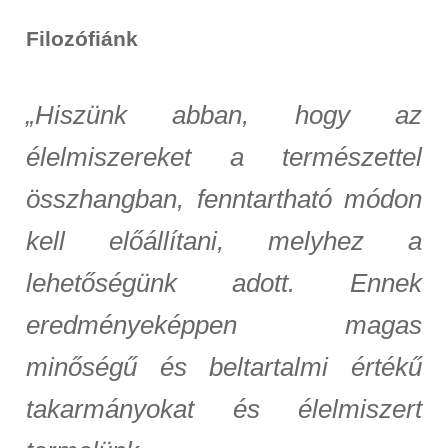
Filozófiánk
„Hiszünk abban, hogy az
élelmiszereket a természettel
összhangban, fenntartható módon
kell előállítani, melyhez a
lehetőségünk adott. Ennek
eredményeképpen magas
minőségű és beltartalmi értékű
takarmányokat és élelmiszert