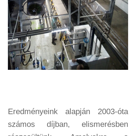
Eredményeink alapján 2003-óta
számos díjban, elismerésben